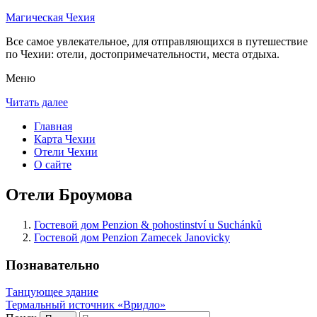
Магическая Чехия
Все самое увлекательное, для отправляющихся в путешествие
по Чехии: отели, достопримечательности, места отдыха.
Меню
Читать далее
Главная
Карта Чехии
Отели Чехии
О сайте
Отели Броумова
Гостевой дом Penzion & pohostinství u Suchánků
Гостевой дом Penzion Zamecek Janovicky
Познавательно
Танцующее здание
Термальный источник «Вридло»