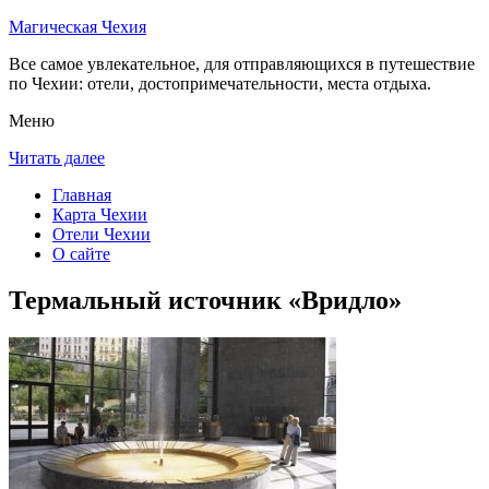
Магическая Чехия
Все самое увлекательное, для отправляющихся в путешествие
по Чехии: отели, достопримечательности, места отдыха.
Меню
Читать далее
Главная
Карта Чехии
Отели Чехии
О сайте
Термальный источник «Вридло»