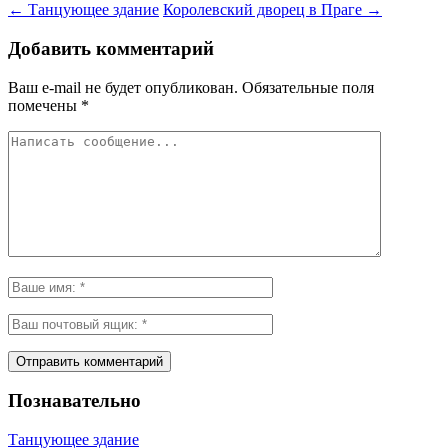
←
Танцующее здание
Королевский дворец в Праге
→
Добавить комментарий
Ваш e-mail не будет опубликован.
Обязательные поля
помечены
*
Познавательно
Танцующее здание