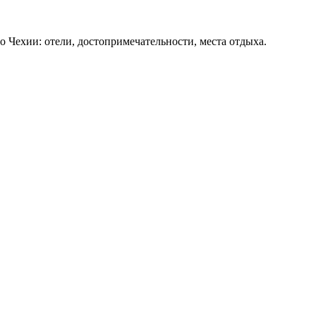
о Чехии: отели, достопримечательности, места отдыха.