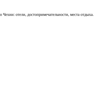
о Чехии: отели, достопримечательности, места отдыха.