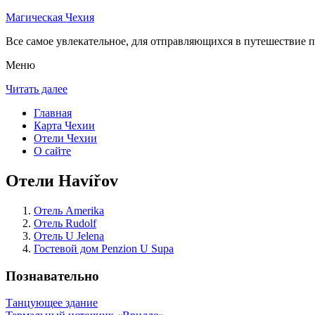
Магическая Чехия
Все самое увлекательное, для отправляющихся в путешествие п
Меню
Читать далее
Главная
Карта Чехии
Отели Чехии
О сайте
Отели Havířov
Отель Amerika
Отель Rudolf
Отель U Jelena
Гостевой дом Penzion U Supa
Познавательно
Танцующее здание