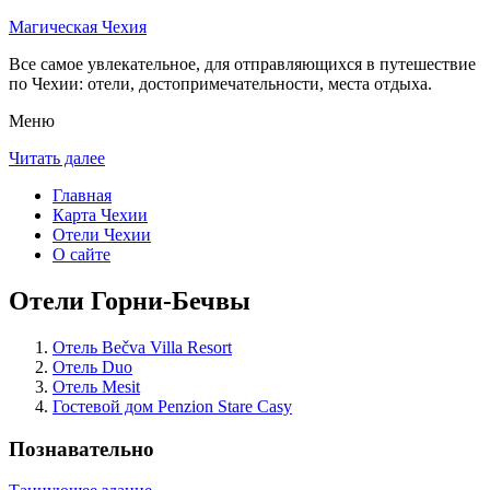
Магическая Чехия
Все самое увлекательное, для отправляющихся в путешествие
по Чехии: отели, достопримечательности, места отдыха.
Меню
Читать далее
Главная
Карта Чехии
Отели Чехии
О сайте
Отели Горни-Бечвы
Отель Bečva Villa Resort
Отель Duo
Отель Mesit
Гостевой дом Penzion Stare Casy
Познавательно