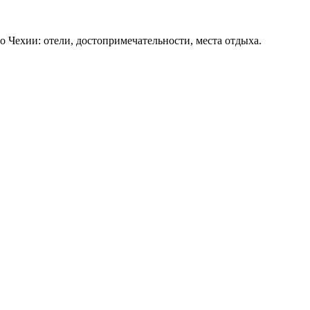
о Чехии: отели, достопримечательности, места отдыха.