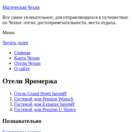
Магическая Чехия
Все самое увлекательное, для отправляющихся в путешествие
по Чехии: отели, достопримечательности, места отдыха.
Меню
Читать далее
Главная
Карта Чехии
Отели Чехии
О сайте
Отели Яромержа
Отель Grand Hotel Jaroměř
Гостевой дом Pension Wunsch
Гостевой дом Expanze Jaroměř
Гостевой дом Penzion U Slunce
Познавательно