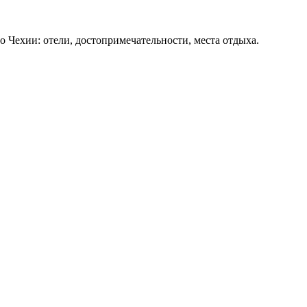
о Чехии: отели, достопримечательности, места отдыха.