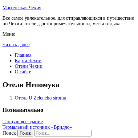
Магическая Чехия
Все самое увлекательное, для отправляющихся в путешествие
по Чехии: отели, достопримечательности, места отдыха.
Меню
Читать далее
Главная
Карта Чехии
Отели Чехии
О сайте
Отели Непомука
Отель U Zeleneho stromu
Познавательно
Танцующее здание
Термальный источник «Вридло»
Поиск