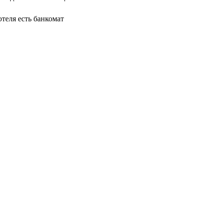
отеля есть банкомат