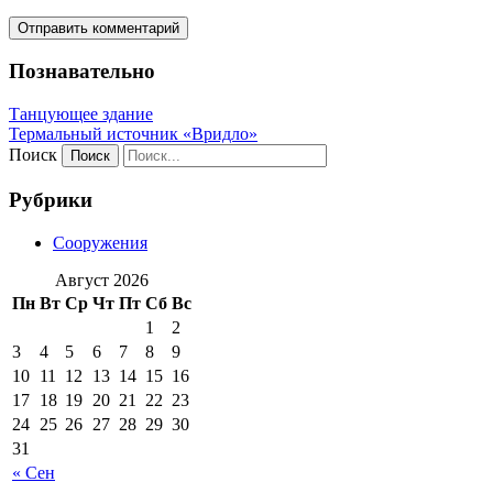
Познавательно
Танцующее здание
Термальный источник «Вридло»
Поиск
Рубрики
Сооружения
Август 2026
Пн
Вт
Ср
Чт
Пт
Сб
Вс
1
2
3
4
5
6
7
8
9
10
11
12
13
14
15
16
17
18
19
20
21
22
23
24
25
26
27
28
29
30
31
« Сен