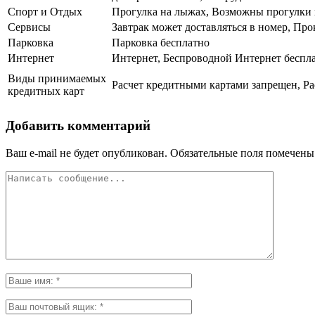
Спорт и Отдых
Прогулка на лыжах, Возможны прогулки 
Сервисы
Завтрак может доставляться в номер, Про
Парковка
Парковка бесплатно
Интернет
Интернет, Беспроводной Интернет беспл
Виды принимаемых
Расчет кредитными картами запрещен, Ра
кредитных карт
Добавить комментарий
Ваш e-mail не будет опубликован.
Обязательные поля помечен