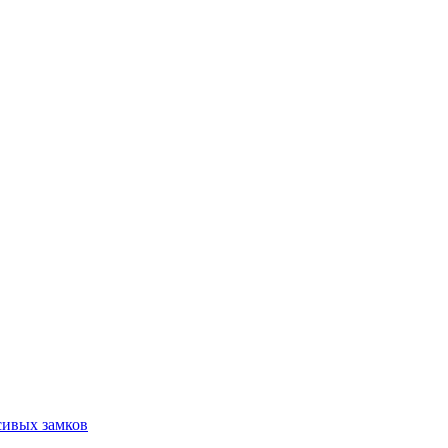
сивых замков