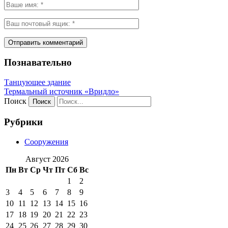
Познавательно
Танцующее здание
Термальный источник «Вридло»
Поиск
Рубрики
Сооружения
Август 2026
Пн
Вт
Ср
Чт
Пт
Сб
Вс
1
2
3
4
5
6
7
8
9
10
11
12
13
14
15
16
17
18
19
20
21
22
23
24
25
26
27
28
29
30