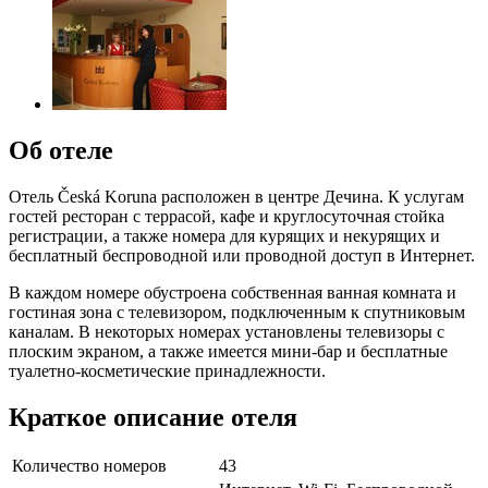
Об отеле
Отель Česká Koruna расположен в центре Дечина. К услугам
гостей ресторан с террасой, кафе и круглосуточная стойка
регистрации, а также номера для курящих и некурящих и
бесплатный беспроводной или проводной доступ в Интернет.
В каждом номере обустроена собственная ванная комната и
гостиная зона с телевизором, подключенным к спутниковым
каналам. В некоторых номерах установлены телевизоры с
плоским экраном, а также имеется мини-бар и бесплатные
туалетно-косметические принадлежности.
Краткое описание отеля
Количество номеров
43