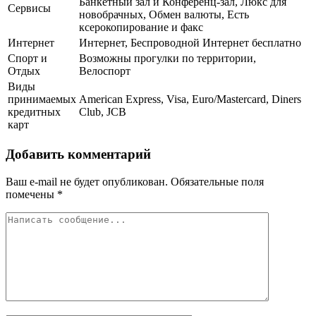
Банкетный зал и Конференц-зал, Люкс для
Сервисы
новобрачных, Обмен валюты, Есть
ксерокопирование и факс
Интернет
Интернет, Беспроводной Интернет бесплатно
Спорт и
Возможны прогулки по территории,
Отдых
Велоспорт
Виды
принимаемых
American Express, Visa, Euro/Mastercard, Diners
кредитных
Club, JCB
карт
Добавить комментарий
Ваш e-mail не будет опубликован.
Обязательные поля
помечены
*