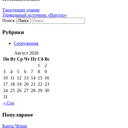
Танцующее здание
Термальный источник «Вридло»
Поиск
Рубрики
Сооружения
Август 2026
Пн
Вт
Ср
Чт
Пт
Сб
Вс
1
2
3
4
5
6
7
8
9
10
11
12
13
14
15
16
17
18
19
20
21
22
23
24
25
26
27
28
29
30
31
« Сен
Популярное
Карта Чехии