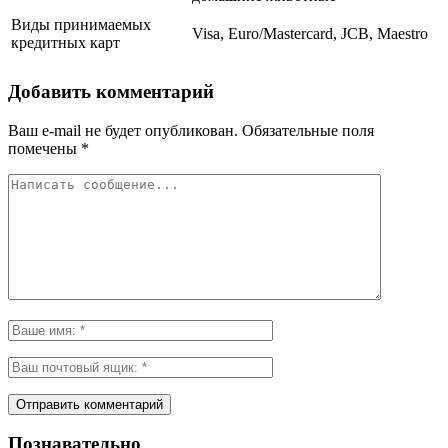
Виды принимаемых
Visa, Euro/Mastercard, JCB, Maestro
кредитных карт
Добавить комментарий
Ваш e-mail не будет опубликован.
Обязательные поля
помечены
*
Познавательно