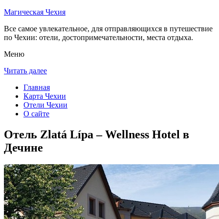
Магическая Чехия
Все самое увлекательное, для отправляющихся в путешествие
по Чехии: отели, достопримечательности, места отдыха.
Меню
Читать далее
Главная
Карта Чехии
Отели Чехии
О сайте
Отель Zlatá Lípa – Wellness Hotel в
Дечине