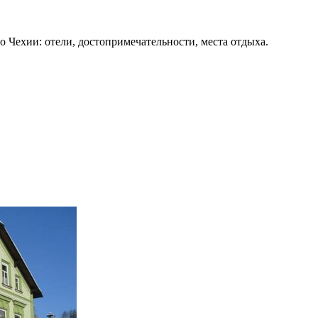
о Чехии: отели, достопримечательности, места отдыха.