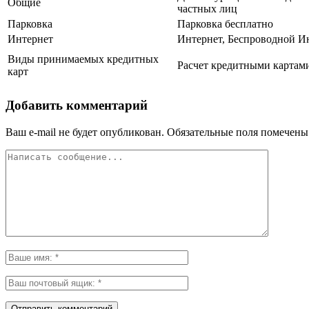
Общие
частных лиц
Парковка
Парковка бесплатно
Интернет
Интернет, Беспроводной И
Виды принимаемых кредитных
Расчет кредитными картами
карт
Добавить комментарий
Ваш e-mail не будет опубликован.
Обязательные поля помечен