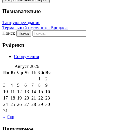
Познавательно
Танцующее здание
Термальный источник «Вридло»
Поиск
Рубрики
Сооружения
Август 2026
Пн
Вт
Ср
Чт
Пт
Сб
Вс
1
2
3
4
5
6
7
8
9
10
11
12
13
14
15
16
17
18
19
20
21
22
23
24
25
26
27
28
29
30
31
« Сен
Популярное