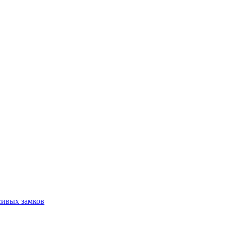
сивых замков