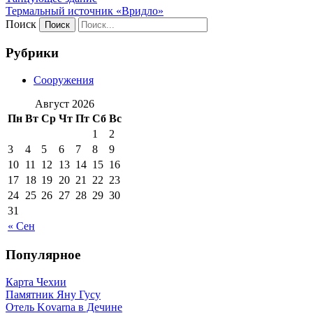
Термальный источник «Вридло»
Поиск
Рубрики
Сооружения
Август 2026
Пн
Вт
Ср
Чт
Пт
Сб
Вс
1
2
3
4
5
6
7
8
9
10
11
12
13
14
15
16
17
18
19
20
21
22
23
24
25
26
27
28
29
30
31
« Сен
Популярное
Карта Чехии
Памятник Яну Гусу
Отель Kovarna в Дечине