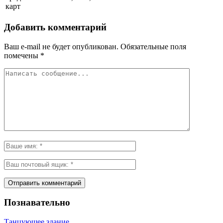
карт
Добавить комментарий
Ваш e-mail не будет опубликован.
Обязательные поля
помечены
*
Познавательно
Танцующее здание