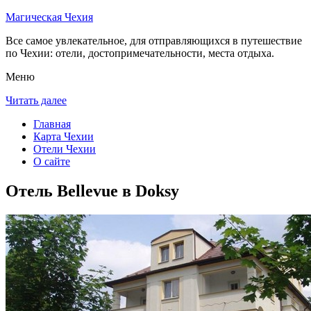
Магическая Чехия
Все самое увлекательное, для отправляющихся в путешествие
по Чехии: отели, достопримечательности, места отдыха.
Меню
Читать далее
Главная
Карта Чехии
Отели Чехии
О сайте
Отель Bellevue в Doksy