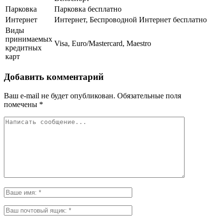
Парковка
Парковка бесплатно
Интернет
Интернет, Беспроводной Интернет бесплатно
Виды
принимаемых
Visa, Euro/Mastercard, Maestro
кредитных
карт
Добавить комментарий
Ваш e-mail не будет опубликован.
Обязательные поля
помечены
*