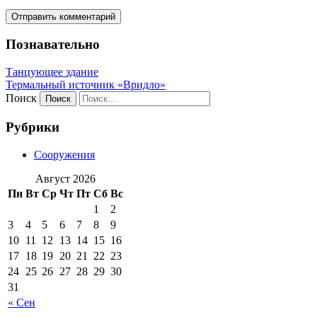
Познавательно
Танцующее здание
Термальный источник «Вридло»
Поиск
Рубрики
Сооружения
Август 2026
Пн
Вт
Ср
Чт
Пт
Сб
Вс
1
2
3
4
5
6
7
8
9
10
11
12
13
14
15
16
17
18
19
20
21
22
23
24
25
26
27
28
29
30
31
« Сен