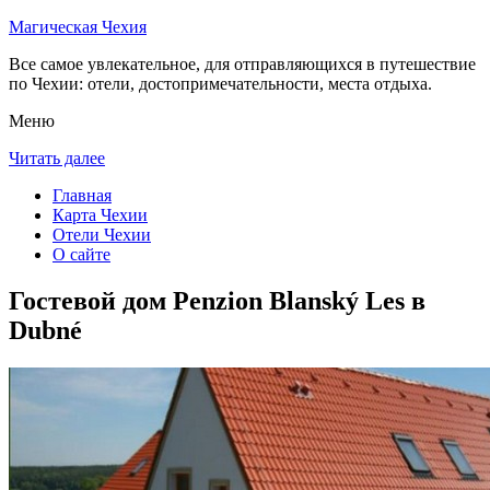
Магическая Чехия
Все самое увлекательное, для отправляющихся в путешествие
по Чехии: отели, достопримечательности, места отдыха.
Меню
Читать далее
Главная
Карта Чехии
Отели Чехии
О сайте
Гостевой дом Penzion Blanský Les в
Dubné