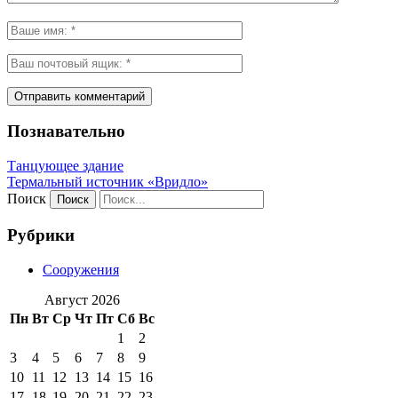
Познавательно
Танцующее здание
Термальный источник «Вридло»
Поиск
Рубрики
Сооружения
Август 2026
Пн
Вт
Ср
Чт
Пт
Сб
Вс
1
2
3
4
5
6
7
8
9
10
11
12
13
14
15
16
17
18
19
20
21
22
23