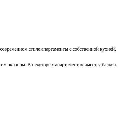
 современном стиле апартаменты с собственной кухней,
им экраном. В некоторых апартаментах имеется балкон.