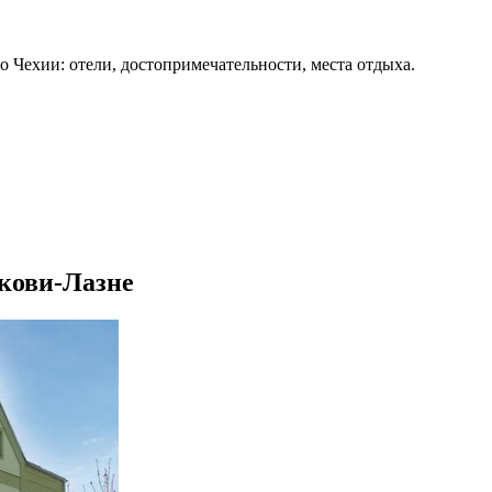
о Чехии: отели, достопримечательности, места отдыха.
кови-Лазне