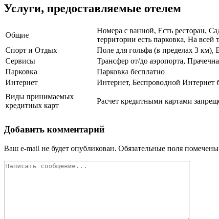
Услуги, предоставляемые отелем
Номера с ванной, Есть ресторан, С
Общие
территории есть парковка, На всей 
Спорт и Отдых
Поле для гольфа (в пределах 3 км)
Сервисы
Трансфер от/до аэропорта, Прачечн
Парковка
Парковка бесплатно
Интернет
Интернет, Беспроводной Интернет 
Виды принимаемых
Расчет кредитными картами запреще
кредитных карт
Добавить комментарий
Ваш e-mail не будет опубликован.
Обязательные поля помечен