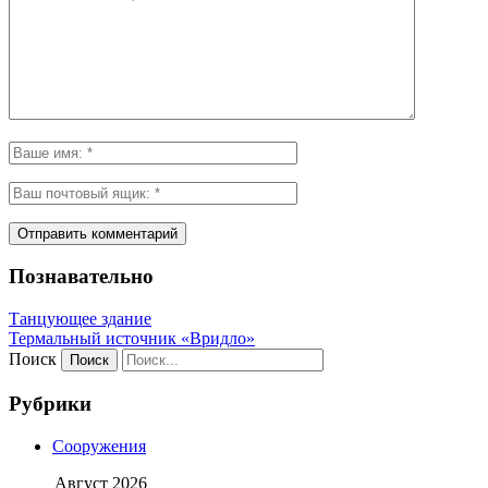
Познавательно
Танцующее здание
Термальный источник «Вридло»
Поиск
Рубрики
Сооружения
Август 2026