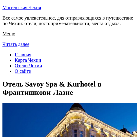
Магическая Чехия
Все самое увлекательное, для отправляющихся в путешествие
по Чехии: отели, достопримечательности, места отдыха.
Меню
Читать далее
Главная
Карта Чехии
Отели Чехии
О сайте
Отель Savoy Spa & Kurhotel в
Франтишкови-Лазне