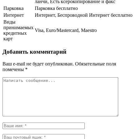
ланчи, Есть ксерокопирование и факс
Парковка
Парковка бесплатно
Интернет
Интернет, Беспроводной Интернет бесплатно
Виды
принимаемых
Visa, Euro/Mastercard, Maestro
кредитных
карт
Добавить комментарий
Ваш e-mail не будет опубликован.
Обязательные поля
помечены
*