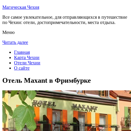
Магическая Чехия
Все самое увлекательное, для отправляющихся в путешествие
по Чехии: отели, достопримечательности, места отдыха.
Меню
Читать далее
Главная
Карта Чехии
Отели Чехии
О сайте
Отель Maxant в Фримбурке