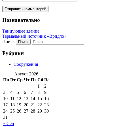
Познавательно
Танцующее здание
Термальный источник «Вридло»
Поиск
Рубрики
Сооружения
Август 2026
Пн
Вт
Ср
Чт
Пт
Сб
Вс
1
2
3
4
5
6
7
8
9
10
11
12
13
14
15
16
17
18
19
20
21
22
23
24
25
26
27
28
29
30
31
« Сен