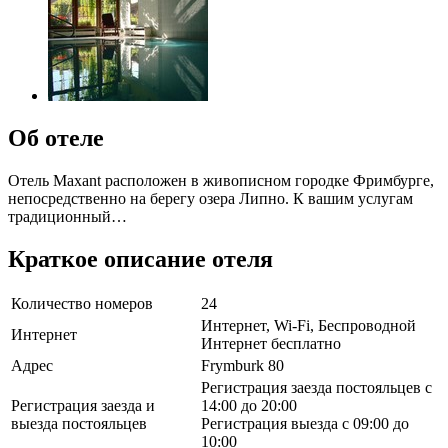
Об отеле
Отель Maxant расположен в живописном городке Фримбурге,
непосредственно на берегу озера Липно. К вашим услугам
традиционный…
Краткое описание отеля
Количество номеров
24
Интернет, Wi-Fi, Беспроводной
Интернет
Интернет бесплатно
Адрес
Frymburk 80
Регистрация заезда постояльцев с
Регистрация заезда и
14:00 до 20:00
выезда постояльцев
Регистрация выезда с 09:00 до
10:00