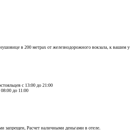
анушовице в 200 метрах от железнодорожного вокзала, к вашим
стояльцев с 13:00 до 21:00
08:00 до 11:00
ми запрещен, Расчет наличными деньгами в отеле.