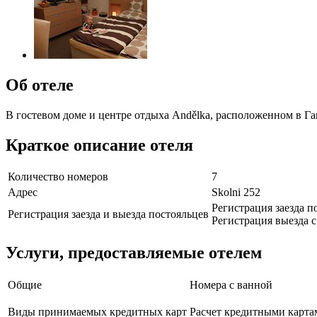
Об отеле
В гостевом доме и центре отдыха Andělka, расположенном в Г
Краткое описание отеля
Количество номеров
7
Адрес
Skolni 252
Регистрация заезда по
Регистрация заезда и выезда постояльцев
Регистрация выезда с 
Услуги, предоставляемые отелем
Общие
Номера с ванной
Виды принимаемых кредитных карт
Расчет кредитными карта