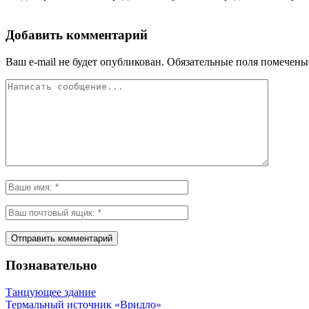
Добавить комментарий
Ваш e-mail не будет опубликован.
Обязательные поля помечен
Познавательно
Танцующее здание
Термальный источник «Вридло»