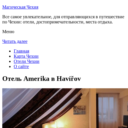
Магическая Чехия
Все самое увлекательное, для отправляющихся в путешествие
по Чехии: отели, достопримечательности, места отдыха.
Меню
Читать далее
Главная
Карта Чехии
Отели Чехии
О сайте
Отель Amerika в Havířov