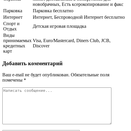
новобрачных, Есть ксерокопирование и факс
Парковка
Парковка бесплатно
Интернет
Интернет, Беспроводной Интернет бесплатно
Спорт и
Детская игровая площадка
Отдых
Виды
принимаемых
Visa, Euro/Mastercard, Diners Club, JCB,
кредитных
Discover
карт
Добавить комментарий
Ваш e-mail не будет опубликован.
Обязательные поля
помечены
*