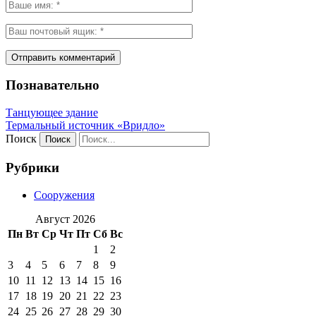
Познавательно
Танцующее здание
Термальный источник «Вридло»
Поиск
Рубрики
Сооружения
Август 2026
Пн
Вт
Ср
Чт
Пт
Сб
Вс
1
2
3
4
5
6
7
8
9
10
11
12
13
14
15
16
17
18
19
20
21
22
23
24
25
26
27
28
29
30