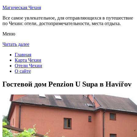
Магическая Чехия
Все самое увлекательное, для отправляющихся в путешествие
по Чехии: отели, достопримечательности, места отдыха.
Меню
Читать далее
Главная
Карта Чехии
Отели Чехии
О сайте
Гостевой дом Penzion U Supa в Havířov