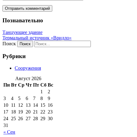
Познавательно
Танцующее здание
Термальный источник «Вридло»
Поиск
Рубрики
Сооружения
Август 2026
Пн
Вт
Ср
Чт
Пт
Сб
Вс
1
2
3
4
5
6
7
8
9
10
11
12
13
14
15
16
17
18
19
20
21
22
23
24
25
26
27
28
29
30
31
« Сен