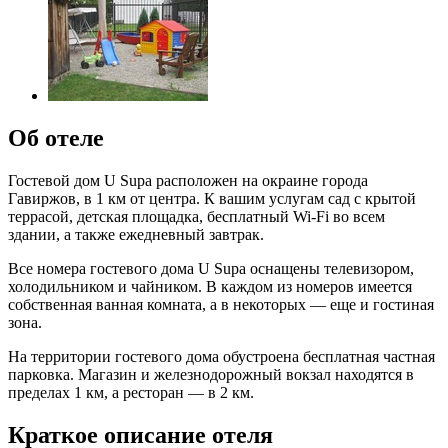
Об отеле
Гостевой дом U Supa расположен на окраине города
Гавиржов, в 1 км от центра. К вашим услугам сад с крытой
террасой, детская площадка, бесплатный Wi-Fi во всем
здании, а также ежедневный завтрак.
Все номера гостевого дома U Supa оснащены телевизором,
холодильником и чайником. В каждом из номеров имеется
собственная ванная комната, а в некоторых — еще и гостиная
зона.
На территории гостевого дома обустроена бесплатная частная
парковка. Магазин и железнодорожный вокзал находятся в
пределах 1 км, а ресторан — в 2 км.
Краткое описание отеля