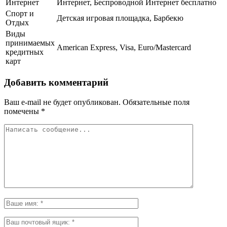
Интернет
Интернет, Беспроводной Интернет бесплатно
Спорт и
Детская игровая площадка, Барбекю
Отдых
Виды
принимаемых
American Express, Visa, Euro/Mastercard
кредитных
карт
Добавить комментарий
Ваш e-mail не будет опубликован.
Обязательные поля
помечены
*