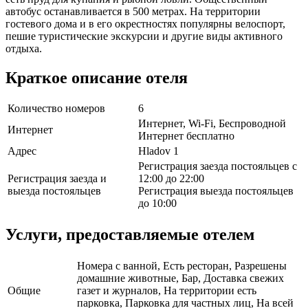
автобус останавливается в 500 метрах. На территории
гостевого дома и в его окрестностях популярны велоспорт,
пешие туристические экскурсии и другие виды активного
отдыха.
Краткое описание отеля
Количество номеров
6
Интернет, Wi-Fi, Беспроводной
Интернет
Интернет бесплатно
Адрес
Hladov 1
Регистрация заезда постояльцев с
Регистрация заезда и
12:00 до 22:00
выезда постояльцев
Регистрация выезда постояльцев
до 10:00
Услуги, предоставляемые отелем
Номера с ванной, Есть ресторан, Разрешены
домашние животные, Бар, Доставка свежих
Общие
газет и журналов, На территории есть
парковка, Парковка для частных лиц, На всей