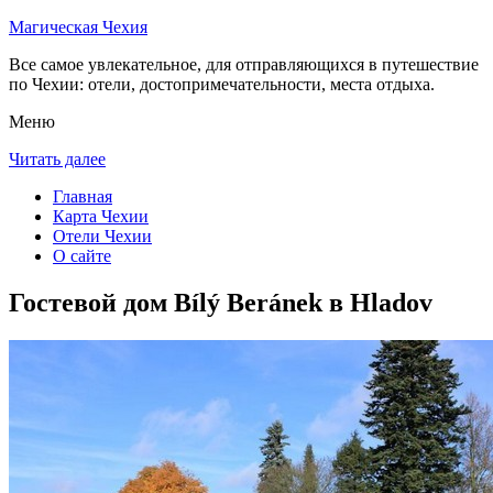
Магическая Чехия
Все самое увлекательное, для отправляющихся в путешествие
по Чехии: отели, достопримечательности, места отдыха.
Меню
Читать далее
Главная
Карта Чехии
Отели Чехии
О сайте
Гостевой дом Bílý Beránek в Hladov