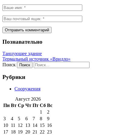
Познавательно
Танцующее здание
Термальный источник «Вридло»
Поиск
Рубрики
Сооружения
Август 2026
Пн
Вт
Ср
Чт
Пт
Сб
Вс
1
2
3
4
5
6
7
8
9
10
11
12
13
14
15
16
17
18
19
20
21
22
23