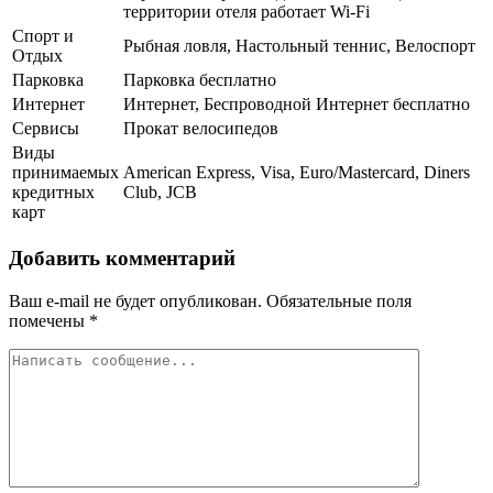
территории отеля работает Wi-Fi
Спорт и
Рыбная ловля, Настольный теннис, Велоспорт
Отдых
Парковка
Парковка бесплатно
Интернет
Интернет, Беспроводной Интернет бесплатно
Сервисы
Прокат велосипедов
Виды
принимаемых
American Express, Visa, Euro/Mastercard, Diners
кредитных
Club, JCB
карт
Добавить комментарий
Ваш e-mail не будет опубликован.
Обязательные поля
помечены
*