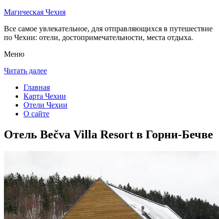
Магическая Чехия
Все самое увлекательное, для отправляющихся в путешествие
по Чехии: отели, достопримечательности, места отдыха.
Меню
Читать далее
Главная
Карта Чехии
Отели Чехии
О сайте
Отель Bečva Villa Resort в Горни-Бечве