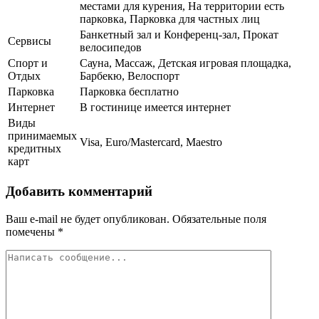
местами для курения, На территории есть
парковка, Парковка для частных лиц
Банкетный зал и Конференц-зал, Прокат
Сервисы
велосипедов
Спорт и
Сауна, Массаж, Детская игровая площадка,
Отдых
Барбекю, Велоспорт
Парковка
Парковка бесплатно
Интернет
В гостинице имеется интернет
Виды
принимаемых
Visa, Euro/Mastercard, Maestro
кредитных
карт
Добавить комментарий
Ваш e-mail не будет опубликован.
Обязательные поля
помечены
*