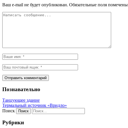
Ваш e-mail не будет опубликован.
Обязательные поля помечен
Познавательно
Танцующее здание
Термальный источник «Вридло»
Поиск
Рубрики