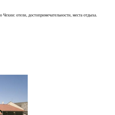
о Чехии: отели, достопримечательности, места отдыха.