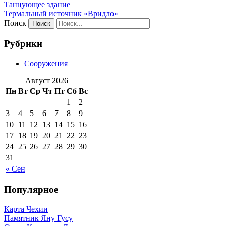
Танцующее здание
Термальный источник «Вридло»
Поиск
Рубрики
Сооружения
Август 2026
Пн
Вт
Ср
Чт
Пт
Сб
Вс
1
2
3
4
5
6
7
8
9
10
11
12
13
14
15
16
17
18
19
20
21
22
23
24
25
26
27
28
29
30
31
« Сен
Популярное
Карта Чехии
Памятник Яну Гусу