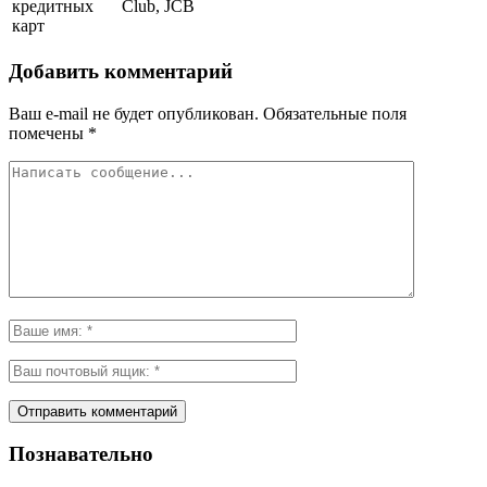
кредитных
Club, JCB
карт
Добавить комментарий
Ваш e-mail не будет опубликован.
Обязательные поля
помечены
*
Познавательно