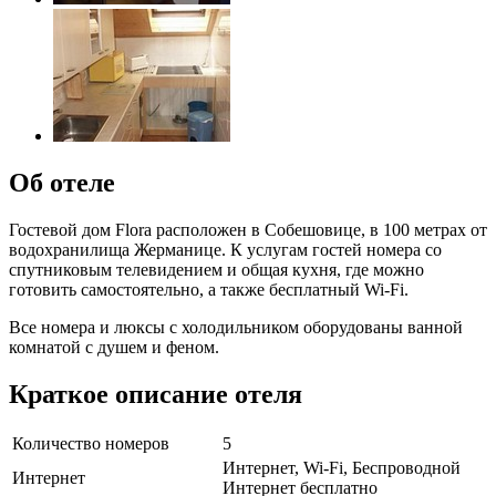
Об отеле
Гостевой дом Flora расположен в Собешовице, в 100 метрах от
водохранилища Жерманице. К услугам гостей номера со
спутниковым телевидением и общая кухня, где можно
готовить самостоятельно, а также бесплатный Wi-Fi.
Все номера и люксы c холодильником оборудованы ванной
комнатой с душем и феном.
Краткое описание отеля
Количество номеров
5
Интернет, Wi-Fi, Беспроводной
Интернет
Интернет бесплатно