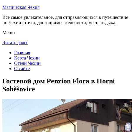
Магическая Чехия
Все самое увлекательное, для отправляющихся в путешествие
по Чехии: отели, достопримечательности, места отдыха.
Меню
Читать далее
Главная
Карта Чехии
Отели Чехии
О сайте
Гостевой дом Penzion Flora в Horní
Soběšovice