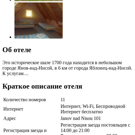
Об отеле
Это историческое шале 1700 года находится в небольшом
городе Янов-над-Нисой, в 6 км от города Яблонец-над-Нисой.
К услугам…
Краткое описание отеля
Количество номеров
11
Интернет, Wi-Fi, Беспроводной
Интернет
Интернет бесплатно
Адрес
Janov nad Nisou 101
Регистрация заезда постояльцев с
Регистрация заезда и
14:00 до 21:00