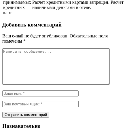
принимаемых
Расчет кредитными картами запрещен, Расчет
кредитных
наличными деньгами в отеле.
карт
Добавить комментарий
Ваш e-mail не будет опубликован.
Обязательные поля
помечены
*
Познавательно