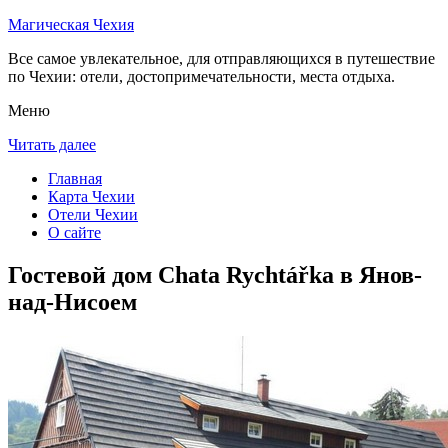
Магическая Чехия
Все самое увлекательное, для отправляющихся в путешествие
по Чехии: отели, достопримечательности, места отдыха.
Меню
Читать далее
Главная
Карта Чехии
Отели Чехии
О сайте
Гостевой дом Chata Rychtářka в Янов-
над-Нисоем