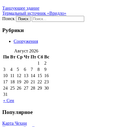
Танцующее здание
Термальный источник «Вридло»
Поиск
Рубрики
Сооружения
Август 2026
Пн
Вт
Ср
Чт
Пт
Сб
Вс
1
2
3
4
5
6
7
8
9
10
11
12
13
14
15
16
17
18
19
20
21
22
23
24
25
26
27
28
29
30
31
« Сен
Популярное
Карта Чехии