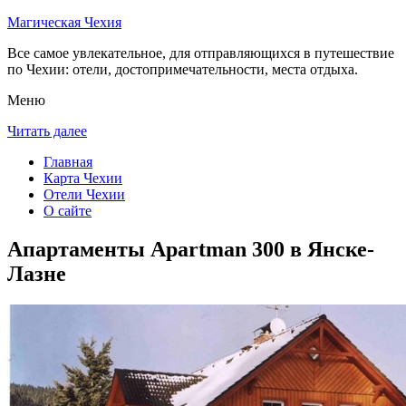
Магическая Чехия
Все самое увлекательное, для отправляющихся в путешествие
по Чехии: отели, достопримечательности, места отдыха.
Меню
Читать далее
Главная
Карта Чехии
Отели Чехии
О сайте
Апартаменты Apartman 300 в Янске-
Лазне