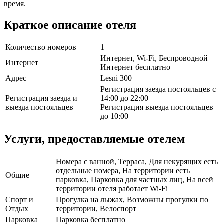
время.
Краткое описание отеля
Количество номеров
1
Интернет, Wi-Fi, Беспроводной
Интернет
Интернет бесплатно
Адрес
Lesni 300
Регистрация заезда постояльцев с
Регистрация заезда и
14:00 до 22:00
выезда постояльцев
Регистрация выезда постояльцев
до 10:00
Услуги, предоставляемые отелем
Номера с ванной, Терраса, Для некурящих есть
отдельные номера, На территории есть
Общие
парковка, Парковка для частных лиц, На всей
территории отеля работает Wi-Fi
Спорт и
Прогулка на лыжах, Возможны прогулки по
Отдых
территории, Велоспорт
Парковка
Парковка бесплатно