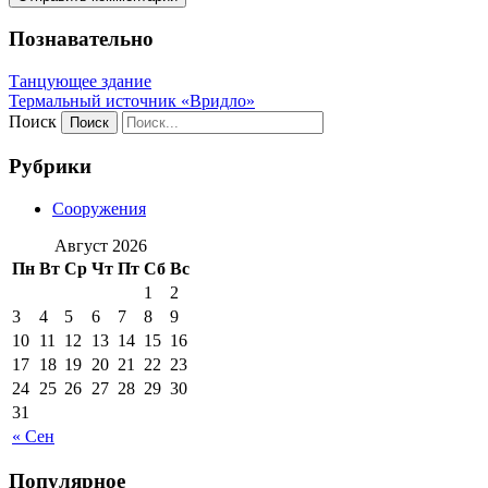
Познавательно
Танцующее здание
Термальный источник «Вридло»
Поиск
Рубрики
Сооружения
Август 2026
Пн
Вт
Ср
Чт
Пт
Сб
Вс
1
2
3
4
5
6
7
8
9
10
11
12
13
14
15
16
17
18
19
20
21
22
23
24
25
26
27
28
29
30
31
« Сен
Популярное