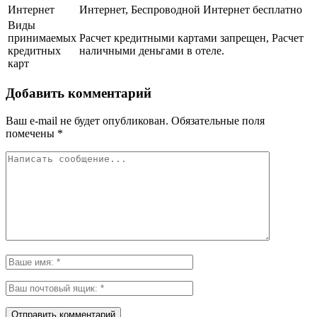
Интернет
Интернет, Беспроводной Интернет бесплатно
Виды
принимаемых
Расчет кредитными картами запрещен, Расчет
кредитных
наличными деньгами в отеле.
карт
Добавить комментарий
Ваш e-mail не будет опубликован.
Обязательные поля
помечены
*