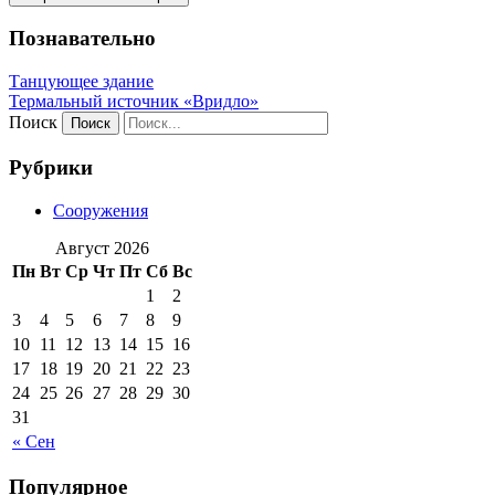
Познавательно
Танцующее здание
Термальный источник «Вридло»
Поиск
Рубрики
Сооружения
Август 2026
Пн
Вт
Ср
Чт
Пт
Сб
Вс
1
2
3
4
5
6
7
8
9
10
11
12
13
14
15
16
17
18
19
20
21
22
23
24
25
26
27
28
29
30
31
« Сен
Популярное