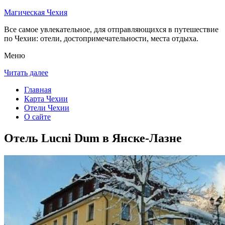
Магическая Чехия
Все самое увлекательное, для отправляющихся в путешествие
по Чехии: отели, достопримечательности, места отдыха.
Меню
Читать далее
Главная
Карта Чехии
Отели Чехии
О сайте
Отель Lucni Dum в Янске-Лазне