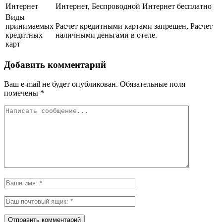
Интернет
Интернет, Беспроводной Интернет бесплатно
Виды
принимаемых
Расчет кредитными картами запрещен, Расчет
кредитных
наличными деньгами в отеле.
карт
Добавить комментарий
Ваш e-mail не будет опубликован.
Обязательные поля
помечены
*