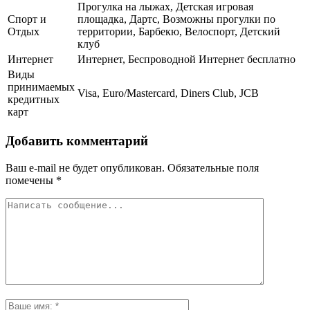
Прогулка на лыжах, Детская игровая
Спорт и
площадка, Дартс, Возможны прогулки по
Отдых
территории, Барбекю, Велоспорт, Детский
клуб
Интернет
Интернет, Беспроводной Интернет бесплатно
Виды
принимаемых
Visa, Euro/Mastercard, Diners Club, JCB
кредитных
карт
Добавить комментарий
Ваш e-mail не будет опубликован.
Обязательные поля
помечены
*