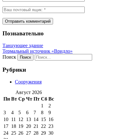
Познавательно
Танцующее здание
Термальный источник «Вридло»
Поиск
Рубрики
Сооружения
Август 2026
Пн
Вт
Ср
Чт
Пт
Сб
Вс
1
2
3
4
5
6
7
8
9
10
11
12
13
14
15
16
17
18
19
20
21
22
23
24
25
26
27
28
29
30