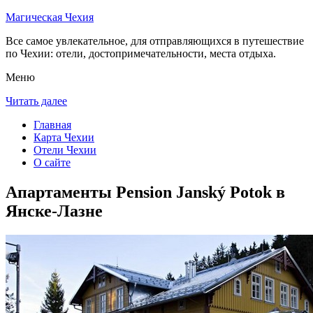
Магическая Чехия
Все самое увлекательное, для отправляющихся в путешествие
по Чехии: отели, достопримечательности, места отдыха.
Меню
Читать далее
Главная
Карта Чехии
Отели Чехии
О сайте
Апартаменты Pension Janský Potok в
Янске-Лазне