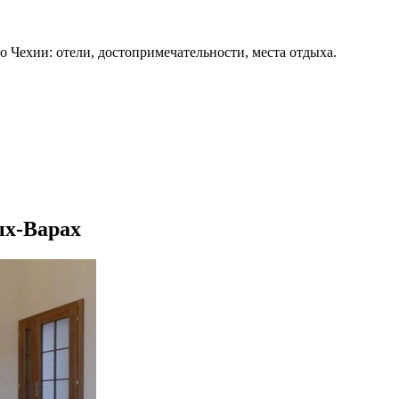
о Чехии: отели, достопримечательности, места отдыха.
ых-Варах