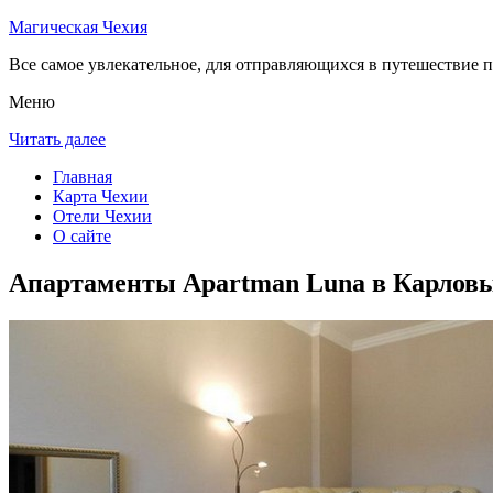
Магическая Чехия
Все самое увлекательное, для отправляющихся в путешествие п
Меню
Читать далее
Главная
Карта Чехии
Отели Чехии
О сайте
Апартаменты Apartman Luna в Карлов