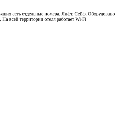
рящих есть отдельные номера, Лифт, Сейф, Оборудовано
, На всей территории отеля работает Wi-Fi