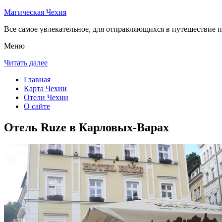
Магическая Чехия
Все самое увлекательное, для отправляющихся в путешествие п
Меню
Читать далее
Главная
Карта Чехии
Отели Чехии
О сайте
Отель Ruze в Карловых-Варах