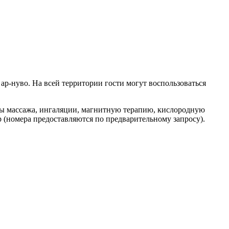
р-нуво. На всей территории гости могут воспользоваться
ды массажа, ингаляции, магнитную терапию, кислородную
(номера предоставляются по предварительному запросу).