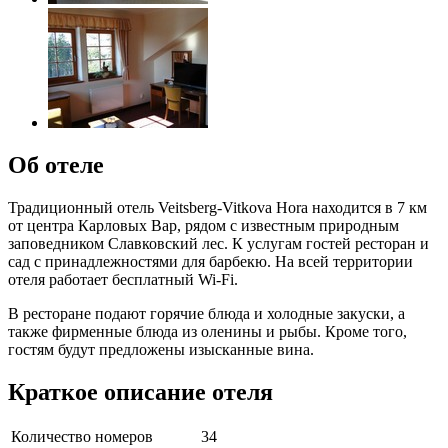
Об отеле
Традиционный отель Veitsberg-Vitkova Hora находится в 7 км
от центра Карловых Вар, рядом с известным природным
заповедником Славковский лес. К услугам гостей ресторан и
сад с принадлежностями для барбекю. На всей территории
отеля работает бесплатный Wi-Fi.
В ресторане подают горячие блюда и холодные закуски, а
также фирменные блюда из оленины и рыбы. Кроме того,
гостям будут предложены изысканные вина.
Краткое описание отеля
Количество номеров
34