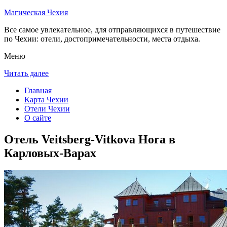
Магическая Чехия
Все самое увлекательное, для отправляющихся в путешествие
по Чехии: отели, достопримечательности, места отдыха.
Меню
Читать далее
Главная
Карта Чехии
Отели Чехии
О сайте
Отель Veitsberg-Vitkova Hora в
Карловых-Варах