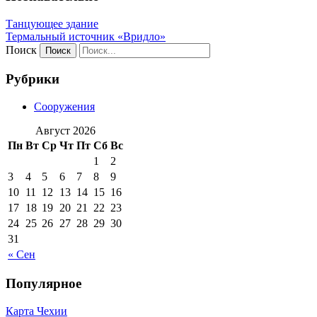
Танцующее здание
Термальный источник «Вридло»
Поиск
Рубрики
Сооружения
Август 2026
Пн
Вт
Ср
Чт
Пт
Сб
Вс
1
2
3
4
5
6
7
8
9
10
11
12
13
14
15
16
17
18
19
20
21
22
23
24
25
26
27
28
29
30
31
« Сен
Популярное
Карта Чехии