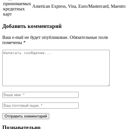
принимаемых
American Express, Visa, Euro/Mastercard, Maestro
кредитных
карт
Добавить комментарий
Ваш e-mail не будет опубликован.
Обязательные поля
помечены
*
Познавательно