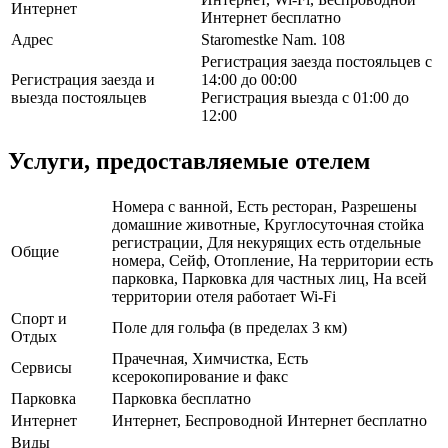
Интернет
Интернет бесплатно
Адрес
Staromestke Nam. 108
Регистрация заезда постояльцев с
Регистрация заезда и
14:00 до 00:00
выезда постояльцев
Регистрация выезда с 01:00 до
12:00
Услуги, предоставляемые отелем
Номера с ванной, Есть ресторан, Разрешены
домашние животные, Круглосуточная стойка
регистрации, Для некурящих есть отдельные
Общие
номера, Сейф, Отопление, На территории есть
парковка, Парковка для частных лиц, На всей
территории отеля работает Wi-Fi
Спорт и
Поле для гольфа (в пределах 3 км)
Отдых
Прачечная, Химчистка, Есть
Сервисы
ксерокопирование и факс
Парковка
Парковка бесплатно
Интернет
Интернет, Беспроводной Интернет бесплатно
Виды