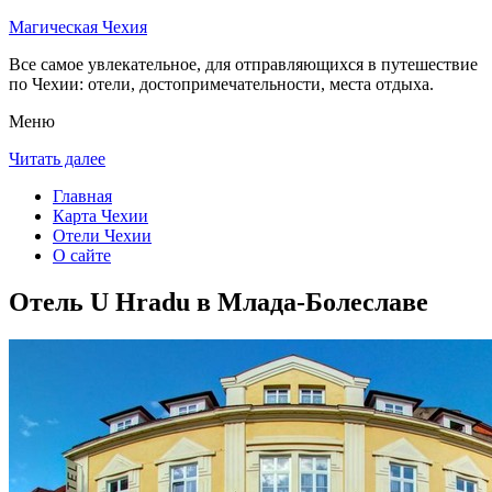
Магическая Чехия
Все самое увлекательное, для отправляющихся в путешествие
по Чехии: отели, достопримечательности, места отдыха.
Меню
Читать далее
Главная
Карта Чехии
Отели Чехии
О сайте
Отель U Hradu в Млада-Болеславе