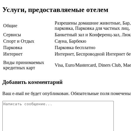
Услуги, предоставляемые отелем
Разрешены домашние животные, Бар, 
Общие
парковка, Парковка для частных лиц, 
Сервисы
Банкетный зал и Конференц-зал, Люк
Спорт и Отдых
Сауна, Барбекю
Парковка
Парковка бесплатно
Интернет
Интернет, Беспроводной Интернет б
Виды принимаемых
Visa, Euro/Mastercard, Diners Club, Mae
кредитных карт
Добавить комментарий
Ваш e-mail не будет опубликован.
Обязательные поля помечен