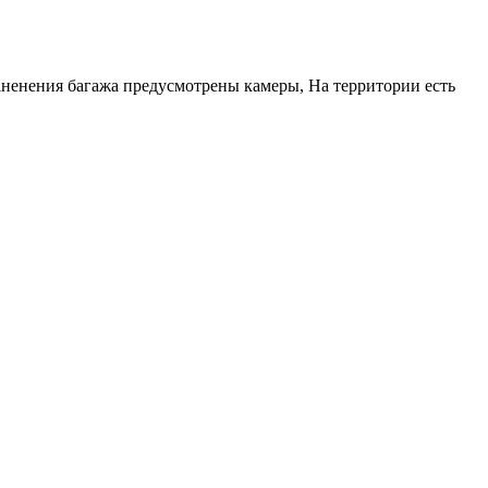
аненения багажа предусмотрены камеры, На территории есть