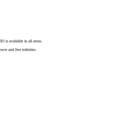
i is available in all areas.
wer and free toiletries.