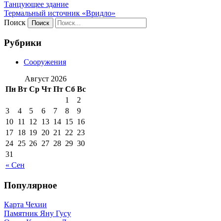
Танцующее здание
Термальный источник «Вридло»
Поиск
Рубрики
Сооружения
Август 2026
Пн
Вт
Ср
Чт
Пт
Сб
Вс
1
2
3
4
5
6
7
8
9
10
11
12
13
14
15
16
17
18
19
20
21
22
23
24
25
26
27
28
29
30
31
« Сен
Популярное
Карта Чехии
Памятник Яну Гусу