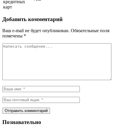
кредитных
карт
Добавить комментарий
Ваш e-mail не будет опубликован.
Обязательные поля
помечены
*
Познавательно