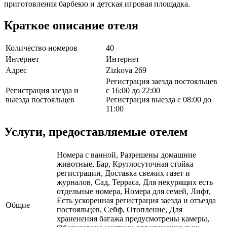
приготовления барбекю и детская игровая площадка.
Краткое описание отеля
Количество номеров
40
Интернет
Интернет
Адрес
Zizkova 269
Регистрация заезда постояльцев
Регистрация заезда и
с 16:00 до 22:00
выезда постояльцев
Регистрация выезда с 08:00 до
11:00
Услуги, предоставляемые отелем
Номера с ванной, Разрешены домашние
животные, Бар, Круглосуточная стойка
регистрации, Доставка свежих газет и
журналов, Сад, Терраса, Для некурящих есть
отдельные номера, Номера для семей, Лифт,
Есть ускоренная регистрация заезда и отъезда
Общие
постояльцев, Сейф, Отопление, Для
храненения багажа предусмотрены камеры,