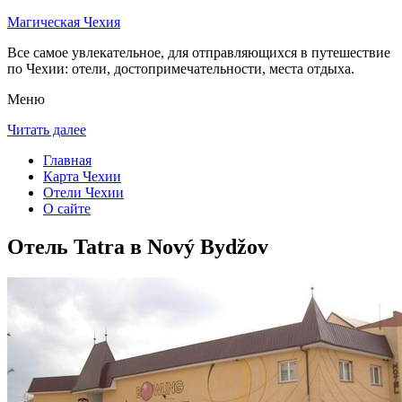
Магическая Чехия
Все самое увлекательное, для отправляющихся в путешествие
по Чехии: отели, достопримечательности, места отдыха.
Меню
Читать далее
Главная
Карта Чехии
Отели Чехии
О сайте
Отель Tatra в Nový Bydžov