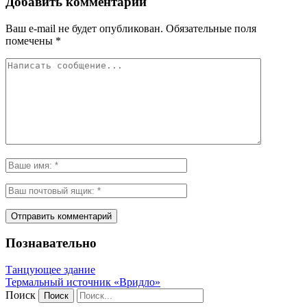
Добавить комментарий
Ваш e-mail не будет опубликован.
Обязательные поля
помечены
*
Познавательно
Танцующее здание
Термальный источник «Вридло»
Поиск