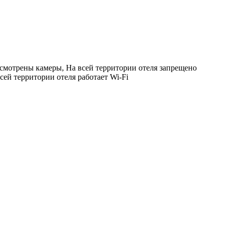
смотрены камеры, На всей территории отеля запрещено
сей территории отеля работает Wi-Fi