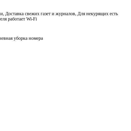
и, Доставка свежих газет и журналов, Для некурящих есть
еля работает Wi-Fi
дневная уборка номера