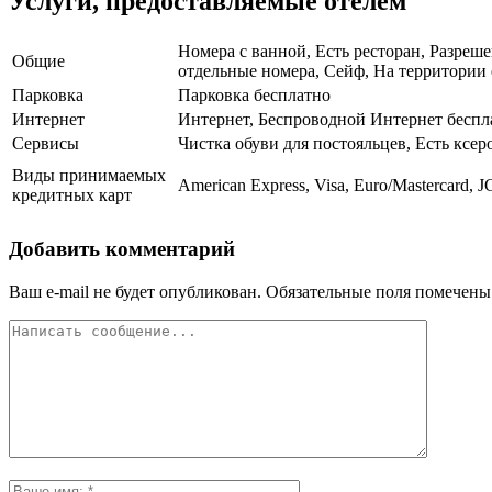
Услуги, предоставляемые отелем
Номера с ванной, Есть ресторан, Разреш
Общие
отдельные номера, Сейф, На территории е
Парковка
Парковка бесплатно
Интернет
Интернет, Беспроводной Интернет беспл
Сервисы
Чистка обуви для постояльцев, Есть ксе
Виды принимаемых
American Express, Visa, Euro/Mastercard, J
кредитных карт
Добавить комментарий
Ваш e-mail не будет опубликован.
Обязательные поля помечен