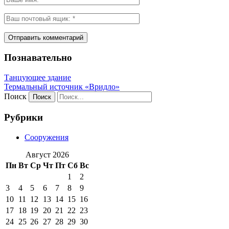
Познавательно
Танцующее здание
Термальный источник «Вридло»
Поиск
Рубрики
Сооружения
Август 2026
Пн
Вт
Ср
Чт
Пт
Сб
Вс
1
2
3
4
5
6
7
8
9
10
11
12
13
14
15
16
17
18
19
20
21
22
23
24
25
26
27
28
29
30