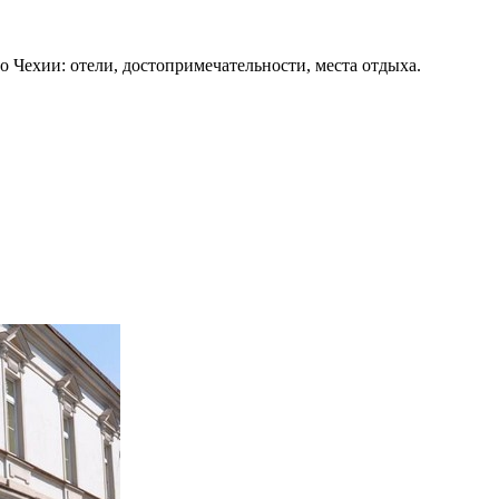
о Чехии: отели, достопримечательности, места отдыха.