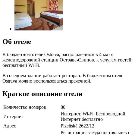
Об отеле
В бюджетном отеле Ostrava, расположенном в 4 км от
железнодорожной станции Острава-Свинов, к услугам гостей
бесплатный Wi-Fi.
В соседнем здании работает ресторан. В бюджетном отеле
Ostrava можно воспользоваться прачечной.
Краткое описание отеля
Количество номеров
80
Интернет, Wi-Fi, Беспроводной
Интернет
Интернет бесплатно
Адрес
Plzeňská 2622/12
Регистрация заезда постояльцев с