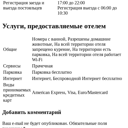
Регистрация заезда и
17:00 до 22:00
выезда постояльцев
Регистрация выезда с 06:00 до
10:30
Услуги, предоставляемые отелем
Номера с ванной, Разрешены домашние
животные, На всей территории отеля
Общие
запрещено курение, На территории есть
парковка, На всей территории отеля работает
Wi-Fi
Сервисы
Прачечная
Парковка
Парковка бесплатно
Интернет
Интернет, Беспроводной Интернет бесплатно
Виды
принимаемых
American Express, Visa, Euro/Mastercard
кредитных
карт
Добавить комментарий
Ваш e-mail не будет опубликован.
Обязательные поля