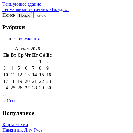
Танцующее здание
Термальный источник «Вридло»
Поиск
Рубрики
Сооружения
Август 2026
Пн
Вт
Ср
Чт
Пт
Сб
Вс
1
2
3
4
5
6
7
8
9
10
11
12
13
14
15
16
17
18
19
20
21
22
23
24
25
26
27
28
29
30
31
« Сен
Популярное
Карта Чехии
Памятник Яну Гусу