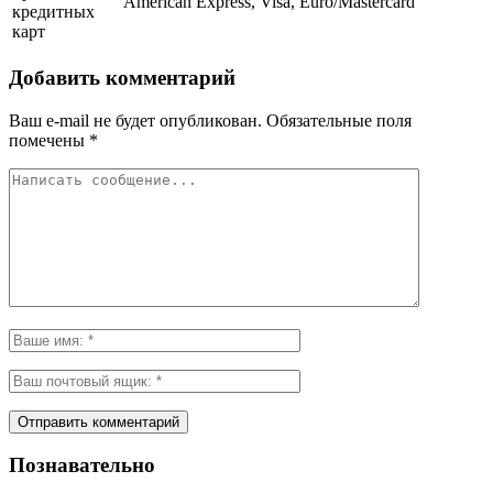
American Express, Visa, Euro/Mastercard
кредитных
карт
Добавить комментарий
Ваш e-mail не будет опубликован.
Обязательные поля
помечены
*
Познавательно