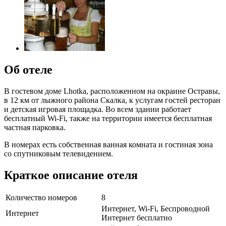
Об отеле
В гостевом доме Lhotka, расположенном на окраине Остравы,
в 12 км от лыжного района Скалка, к услугам гостей ресторан
и детская игровая площадка. Во всем здании работает
бесплатный Wi-Fi, также на территории имеется бесплатная
частная парковка.
В номерах есть собственная ванная комната и гостиная зона
со спутниковым телевидением.
Краткое описание отеля
Количество номеров
8
Интернет, Wi-Fi, Беспроводной
Интернет
Интернет бесплатно