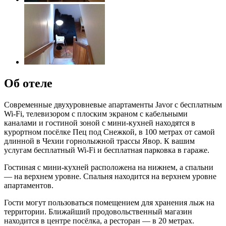
Об отеле
Современные двухуровневые апартаменты Javor с бесплатным
Wi-Fi, телевизором с плоским экраном с кабельными
каналами и гостиной зоной с мини-кухней находятся в
курортном посёлке Пец под Снежкой, в 100 метрах от самой
длинной в Чехии горнолыжной трассы Явор. К вашим
услугам бесплатный Wi-Fi и бесплатная парковка в гараже.
Гостиная с мини-кухней расположена на нижнем, а спальни
— на верхнем уровне. Спальня находится на верхнем уровне
апартаментов.
Гости могут пользоваться помещением для хранения лыж на
территории. Ближайший продовольственный магазин
находится в центре посёлка, а ресторан — в 20 метрах.