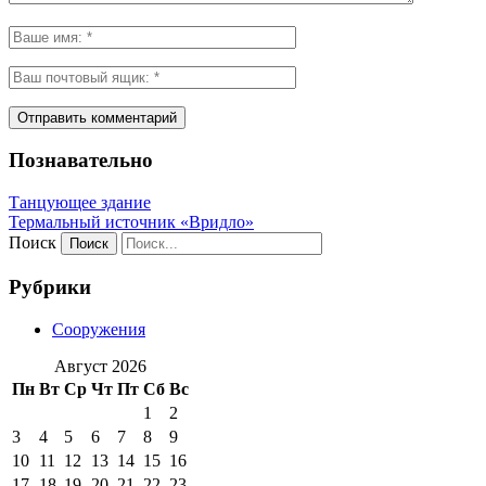
Познавательно
Танцующее здание
Термальный источник «Вридло»
Поиск
Рубрики
Сооружения
Август 2026
Пн
Вт
Ср
Чт
Пт
Сб
Вс
1
2
3
4
5
6
7
8
9
10
11
12
13
14
15
16
17
18
19
20
21
22
23