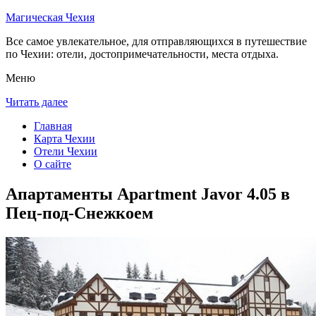
Магическая Чехия
Все самое увлекательное, для отправляющихся в путешествие
по Чехии: отели, достопримечательности, места отдыха.
Меню
Читать далее
Главная
Карта Чехии
Отели Чехии
О сайте
Апартаменты Apartment Javor 4.05 в
Пец-под-Снежкоем