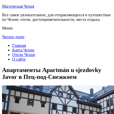
Магическая Чехия
Все самое увлекательное, для отправляющихся в путешествие
по Чехии: отели, достопримечательности, места отдыха.
Меню
Читать далее
Главная
Карта Чехии
Отели Чехии
О сайте
Апартаменты Apartmán u sjezdovky
Javor в Пец-под-Снежкоем