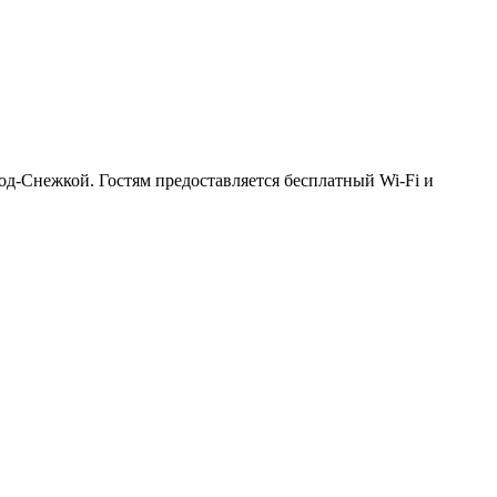
д-Снежкой. Гостям предоставляется бесплатный Wi-Fi и