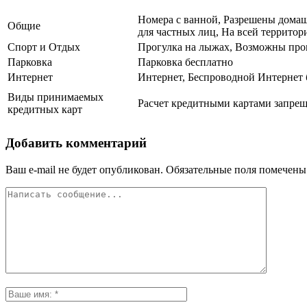
Номера с ванной, Разрешены домаш
Общие
для частных лиц, На всей территори
Спорт и Отдых
Прогулка на лыжах, Возможны прог
Парковка
Парковка бесплатно
Интернет
Интернет, Беспроводной Интернет 
Виды принимаемых
Расчет кредитными картами запрещ
кредитных карт
Добавить комментарий
Ваш e-mail не будет опубликован.
Обязательные поля помечен