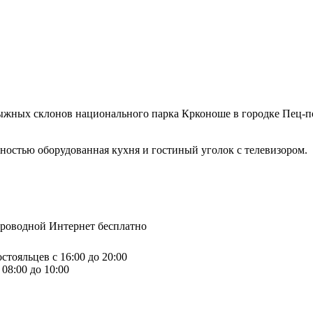
лыжных склонов национального парка Крконоше в городке Пец-по
ностью оборудованная кухня и гостиный уголок с телевизором.
спроводной Интернет бесплатно
стояльцев с 16:00 до 20:00
08:00 до 10:00