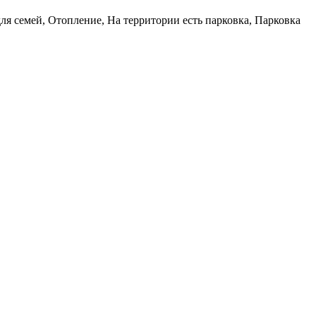
я семей, Отопление, На территории есть парковка, Парковка