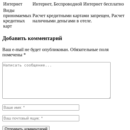
Интернет
Интернет, Беспроводной Интернет бесплатно
Виды
принимаемых
Расчет кредитными картами запрещен, Расчет
кредитных
наличными деньгами в отеле.
карт
Добавить комментарий
Ваш e-mail не будет опубликован.
Обязательные поля
помечены
*