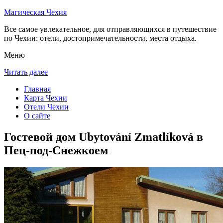
Магическая Чехия
Все самое увлекательное, для отправляющихся в путешествие
по Чехии: отели, достопримечательности, места отдыха.
Меню
Читать далее
Главная
Карта Чехии
Отели Чехии
О сайте
Гостевой дом Ubytování Zmatlíková в
Пец-под-Снежкоем