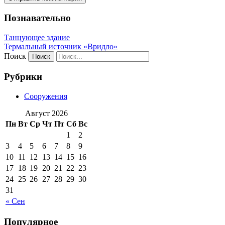
Познавательно
Танцующее здание
Термальный источник «Вридло»
Поиск
Рубрики
Сооружения
Август 2026
Пн
Вт
Ср
Чт
Пт
Сб
Вс
1
2
3
4
5
6
7
8
9
10
11
12
13
14
15
16
17
18
19
20
21
22
23
24
25
26
27
28
29
30
31
« Сен
Популярное