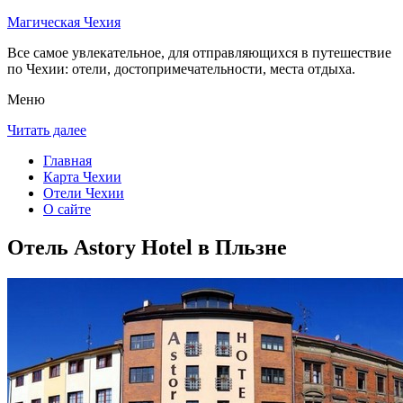
Магическая Чехия
Все самое увлекательное, для отправляющихся в путешествие
по Чехии: отели, достопримечательности, места отдыха.
Меню
Читать далее
Главная
Карта Чехии
Отели Чехии
О сайте
Отель Astory Hotel в Пльзне