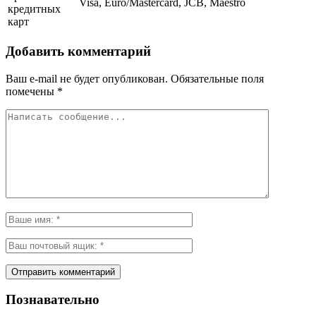
Visa, Euro/Mastercard, JCB, Maestro
кредитных
карт
Добавить комментарий
Ваш e-mail не будет опубликован.
Обязательные поля
помечены
*
Познавательно