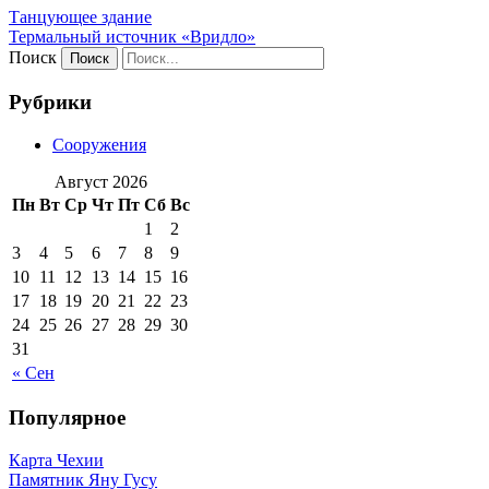
Танцующее здание
Термальный источник «Вридло»
Поиск
Рубрики
Сооружения
Август 2026
Пн
Вт
Ср
Чт
Пт
Сб
Вс
1
2
3
4
5
6
7
8
9
10
11
12
13
14
15
16
17
18
19
20
21
22
23
24
25
26
27
28
29
30
31
« Сен
Популярное
Карта Чехии
Памятник Яну Гусу