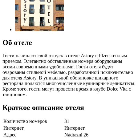
Об отеле
Гости начинают свой отпуск в отеле Astory в Plzen теплым
приемом. Элегантно обставленные номера оборудованы
всеми современными удобствами. Гости отеля будут
очарованы стильной мебелью, разработанной исключительно
для отеля Astory. В уникальной обстановке шикарного
ресторана подаются многочисленные кулинарные деликатесы.
Кроме того, гости могут провести время в клубе Dolce Vita с
танцполом.
Краткое описание отеля
Количество номеров
31
Интернет
Интернет
Адрес
Nádrazní 26