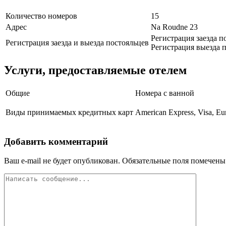
Количество номеров
15
Адрес
Na Roudne 23
Регистрация заезда п
Регистрация заезда и выезда постояльцев
Регистрация выезда п
Услуги, предоставляемые отелем
Общие
Номера с ванной
Виды принимаемых кредитных карт
American Express, Visa, Eu
Добавить комментарий
Ваш e-mail не будет опубликован.
Обязательные поля помечен