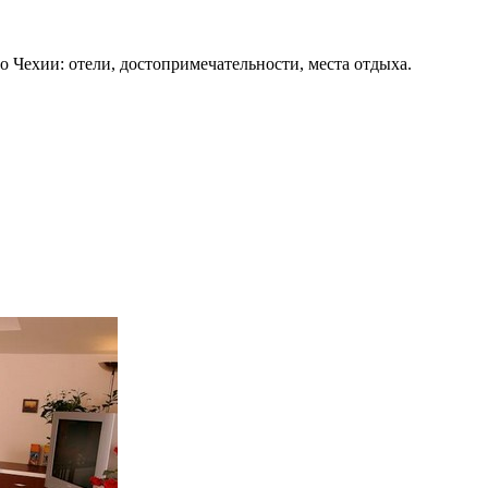
о Чехии: отели, достопримечательности, места отдыха.