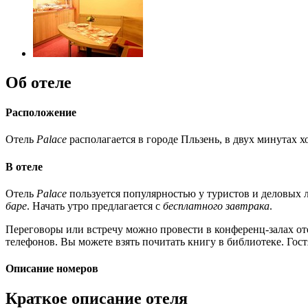
Об отеле
Расположение
Отель
Palace
располагается в городе Пльзень, в двух минутах х
В отеле
Отель
Palace
пользуется популярностью у туристов и деловых 
баре
. Начать утро предлагается с
бесплатного завтрака
.
Переговоры или встречу можно провести в конференц-залах от
телефонов. Вы можете взять почитать книгу в библиотеке. Гост
Описание номеров
Краткое описание отеля