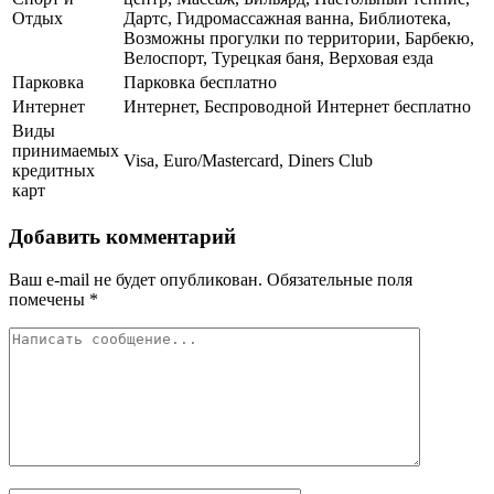
Отдых
Дартс, Гидромассажная ванна, Библиотека,
Возможны прогулки по территории, Барбекю,
Велоспорт, Турецкая баня, Верховая езда
Парковка
Парковка бесплатно
Интернет
Интернет, Беспроводной Интернет бесплатно
Виды
принимаемых
Visa, Euro/Mastercard, Diners Club
кредитных
карт
Добавить комментарий
Ваш e-mail не будет опубликован.
Обязательные поля
помечены
*