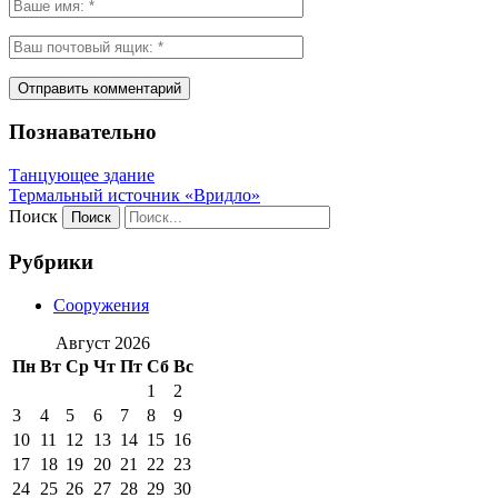
Познавательно
Танцующее здание
Термальный источник «Вридло»
Поиск
Рубрики
Сооружения
Август 2026
Пн
Вт
Ср
Чт
Пт
Сб
Вс
1
2
3
4
5
6
7
8
9
10
11
12
13
14
15
16
17
18
19
20
21
22
23
24
25
26
27
28
29
30