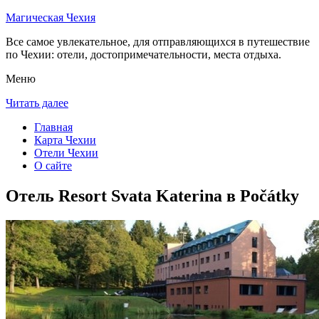
Магическая Чехия
Все самое увлекательное, для отправляющихся в путешествие
по Чехии: отели, достопримечательности, места отдыха.
Меню
Читать далее
Главная
Карта Чехии
Отели Чехии
О сайте
Отель Resort Svata Katerina в Počátky