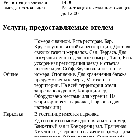
Регистрация заезда и
14:00
выезда постояльцев
Регистрация выезда постояльцев
до 12:00
Услуги, предоставляемые отелем
Номера с ванной, Есть ресторан, Бар,
Круглосуточная стойка регистрации, Доставка
свежих газет и журналов, Сад, Терраса, Для
некурящих есть отдельные номера, Лифт, Есть
ускоренная регистрация заезда и отъезда
постояльцев, Сейф, Звукоизолированные
Общие
номера, Отопление, Для храненения багажа
предусмотрены камеры, Магазины на
территории, На всей территории отеля
запрещено курение, Кондиционер,
Оборудовано местами для курения, На
территории есть парковка, Парковка для
частных лиц
Парковка
В гостинице имеется парковка
Еда и напитки может доставляться в номер,
Банкетный зал и Конференц-зал, Прачечная,
Химчистка, Сервис по глажению одежды для