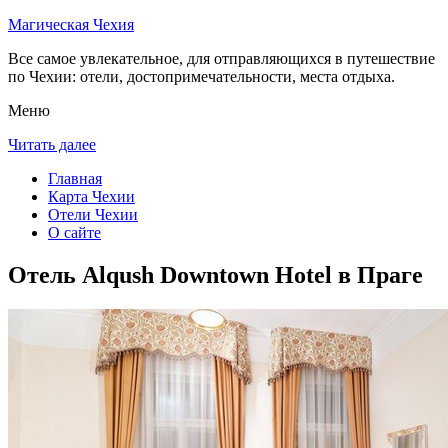
Магическая Чехия
Все самое увлекательное, для отправляющихся в путешествие
по Чехии: отели, достопримечательности, места отдыха.
Меню
Читать далее
Главная
Карта Чехии
Отели Чехии
О сайте
Отель Alqush Downtown Hotel в Праге