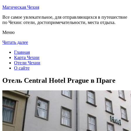
Магическая Чехия
Все самое увлекательное, для отправляющихся в путешествие
по Чехии: отели, достопримечательности, места отдыха.
Меню
Читать далее
Главная
Карта Чехии
Отели Чехии
О сайте
Отель Central Hotel Prague в Праге