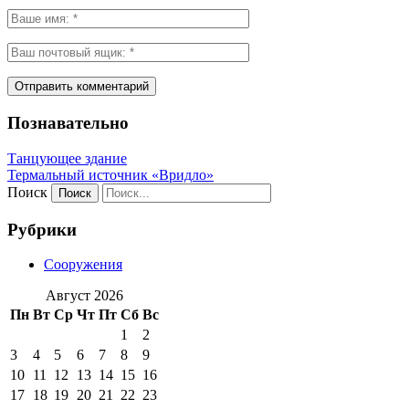
Познавательно
Танцующее здание
Термальный источник «Вридло»
Поиск
Рубрики
Сооружения
Август 2026
Пн
Вт
Ср
Чт
Пт
Сб
Вс
1
2
3
4
5
6
7
8
9
10
11
12
13
14
15
16
17
18
19
20
21
22
23